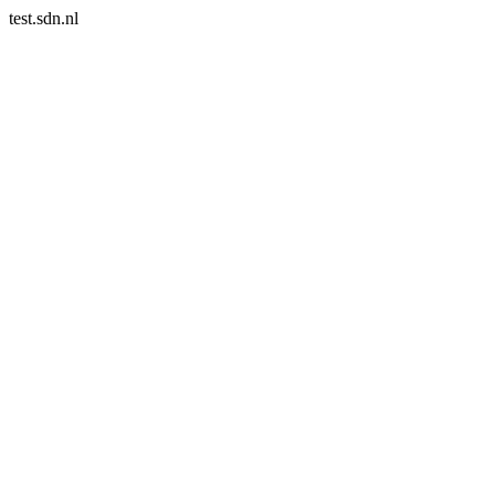
test.sdn.nl